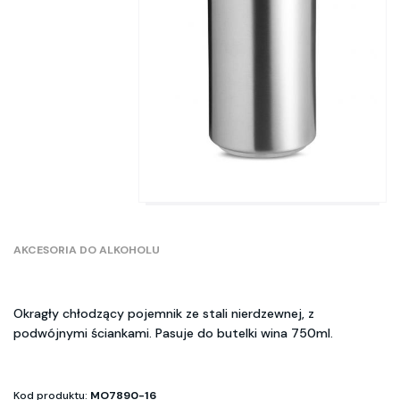
AKCESORIA DO ALKOHOLU
Okragły chłodzący pojemnik ze stali nierdzewnej, z
podwójnymi ściankami. Pasuje do butelki wina 750ml.
Kod produktu:
MO7890-16