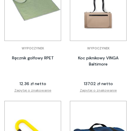
WYPOCZYNEK
WYPOCZYNEK
Ręcznik golfowy RPET
Koc piknikowy VINGA
Baltimore
12.36 zł netto
137.02 zł netto
Zapytaj o znakowanie
Zapytaj o znakowanie