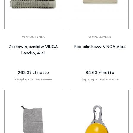
WYPOCZYNEK
WYPOCZYNEK
Zestaw ręczników VINGA
Koc piknikowy VINGA Alba
Landro, 4 el.
262.37 zł netto
94.63 zł netto
Zapytaj o znakowanie
Zapytaj o znakowanie