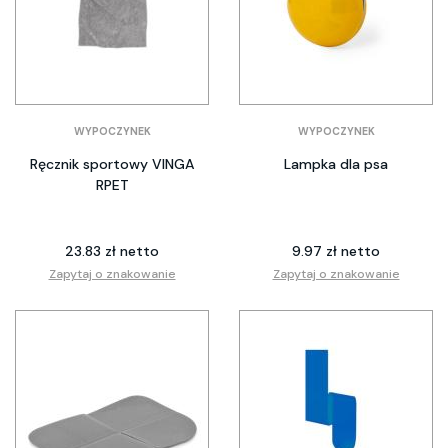
WYPOCZYNEK
WYPOCZYNEK
Ręcznik sportowy VINGA
Lampka dla psa
RPET
23.83 zł netto
9.97 zł netto
Zapytaj o znakowanie
Zapytaj o znakowanie