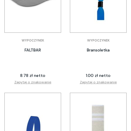
WYPOCZYNEK
WYPOCZYNEK
FALTBAR
Bransoletka
8.78 zł netto
1.00 zł netto
Zapytaj o znakowanie
Zapytaj o znakowanie