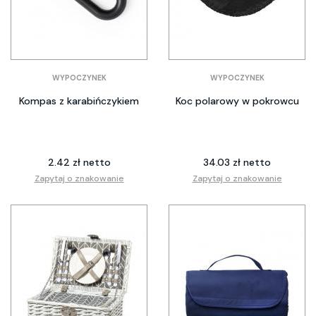
WYPOCZYNEK
WYPOCZYNEK
Kompas z karabińczykiem
Koc polarowy w pokrowcu
2.42 zł netto
34.03 zł netto
Zapytaj o znakowanie
Zapytaj o znakowanie