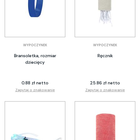
WYPOCZYNEK
WYPOCZYNEK
Bransoletka, rozmiar
Ręcznik
dziecięcy
0.88 zł netto
25.86 zł netto
Zapytaj o znakowanie
Zapytaj o znakowanie