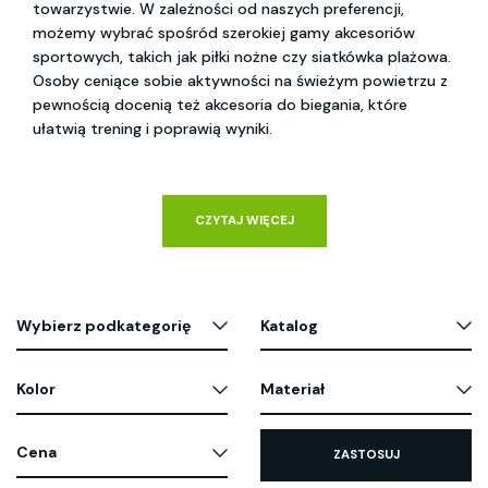
towarzystwie. W zależności od naszych preferencji,
możemy wybrać spośród szerokiej gamy akcesoriów
sportowych, takich jak piłki nożne czy siatkówka plażowa.
Osoby ceniące sobie aktywności na świeżym powietrzu z
pewnością docenią też akcesoria do biegania, które
ułatwią trening i poprawią wyniki.
CZYTAJ WIĘCEJ
Wybierz podkategorię
Katalog
Kolor
Materiał
Cena
ZASTOSUJ