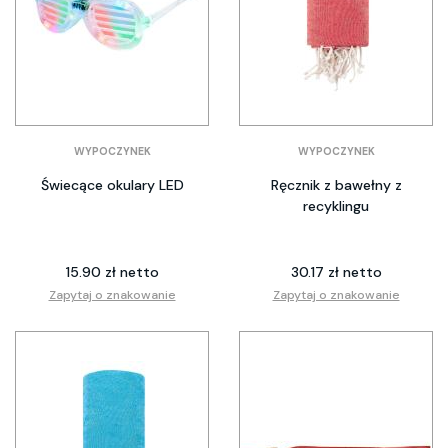
WYPOCZYNEK
WYPOCZYNEK
Świecące okulary LED
Ręcznik z bawełny z
recyklingu
15.90 zł netto
30.17 zł netto
Zapytaj o znakowanie
Zapytaj o znakowanie