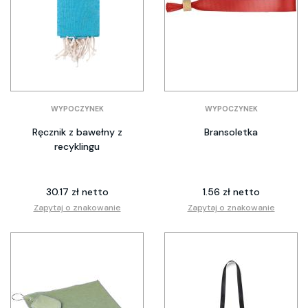
WYPOCZYNEK
WYPOCZYNEK
Ręcznik z bawełny z
Bransoletka
recyklingu
30.17 zł netto
1.56 zł netto
Zapytaj o znakowanie
Zapytaj o znakowanie