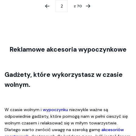
z
70
Reklamowe akcesoria wypoczynkowe
Gadżety, które wykorzystasz w czasie 
wolnym.
W czasie wolnym i 
wypoczynku 
niezwykle ważne są 
odpowiednie gadżety, które pomogą nam w pełni cieszyć się 
wolnym czasem i relaksować się w miłym towarzystwie. 
Dlatego warto zwrócić uwagę na szeroką gamę 
akcesoriów 