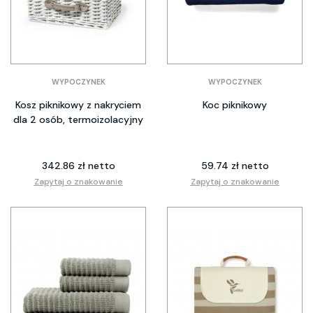
WYPOCZYNEK
WYPOCZYNEK
Kosz piknikowy z nakryciem
Koc piknikowy
dla 2 osób, termoizolacyjny
342.86 zł netto
59.74 zł netto
Zapytaj o znakowanie
Zapytaj o znakowanie