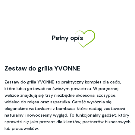
Pełny opis
Zestaw do grilla YVONNE
Zestaw do grilla YVONNE to praktyczny komplet dla osób,
które lubią gotować na świeżym powietrzu. W poręcznej
walizce znajdują się trzy niezbędne akcesoria: szczypce,
widelec do mięsa oraz szpatułka. Całość wyróżnia się
eleganckimi wstawkami z bambusa, które nadają zestawowi
naturalny i nowoczesny wygląd. To funkcjonalny gadżet, który
sprawdzi się jako prezent dla klientów, partnerów biznesowych
lub pracowników.