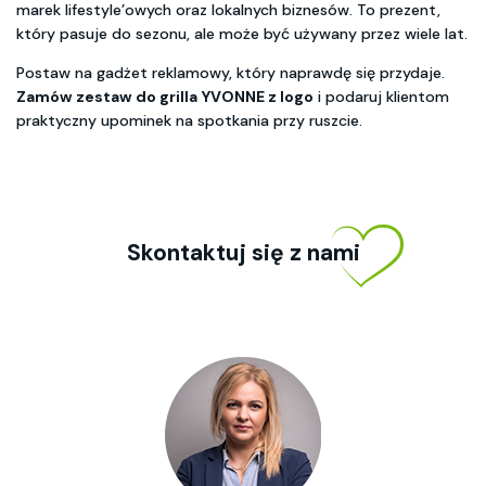
marek lifestyle’owych oraz lokalnych biznesów. To prezent,
który pasuje do sezonu, ale może być używany przez wiele lat.
Postaw na gadżet reklamowy, który naprawdę się przydaje.
Zamów zestaw do grilla YVONNE z logo
i podaruj klientom
praktyczny upominek na spotkania przy ruszcie.
Skontaktuj się z nami