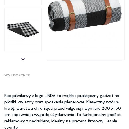
WYPOCZYNEK
Koc piknikowy z logo LINDA to miękki i praktyczny gadżet na
pikniki, wyjazdy oraz spotkania plenerowe. Klasyczny wzór w
kratę, warstwa chroniąca przed wilgocią i wymiary 200 x 150
cm zapewniają wygodę użytkowania. To funkcjonalny gadżet
reklamowy z nadrukiem, idealny na prezent firmowy i letnie
eventy.