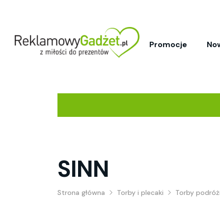
Promocje
No
SINN
Strona główna
Torby i plecaki
Torby podróż