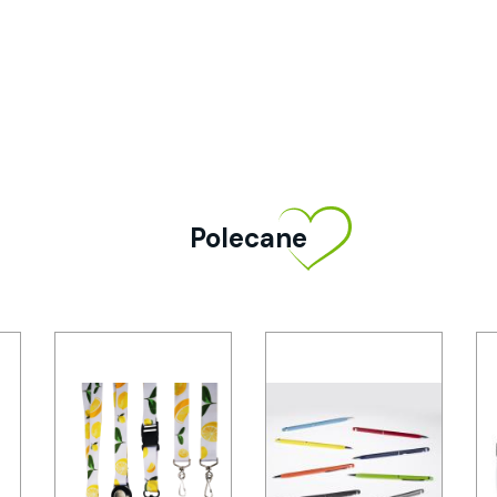
Polecane