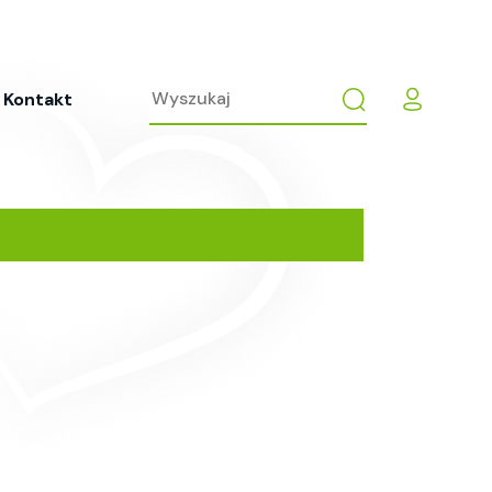
Kontakt