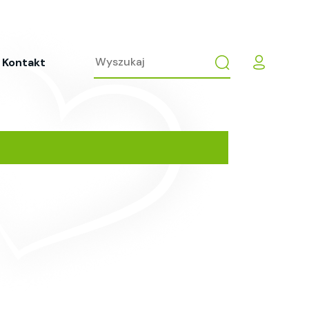
Kontakt