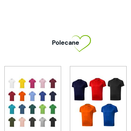
Polecane