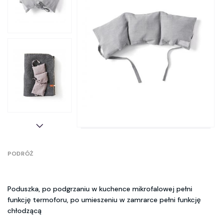
PODRÓŻ
Poduszka, po podgrzaniu w kuchence mikrofalowej pełni
funkcję termoforu, po umieszeniu w zamrarce pełni funkcję
chłodzącą