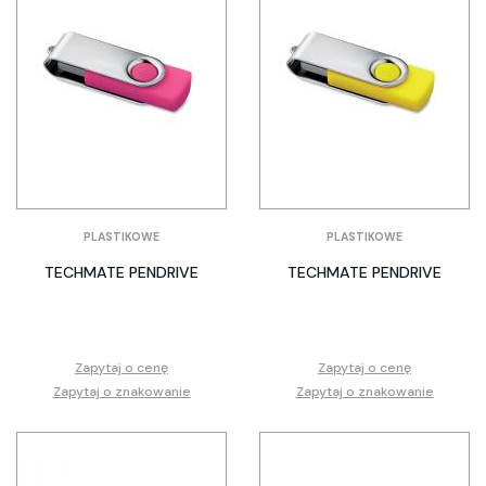
PLASTIKOWE
PLASTIKOWE
TECHMATE PENDRIVE
TECHMATE PENDRIVE
Zapytaj o cenę
Zapytaj o cenę
Zapytaj o znakowanie
Zapytaj o znakowanie