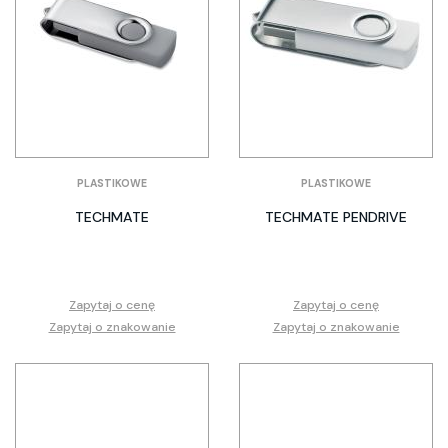
PLASTIKOWE
PLASTIKOWE
TECHMATE
TECHMATE PENDRIVE
Zapytaj o cenę
Zapytaj o cenę
Zapytaj o znakowanie
Zapytaj o znakowanie