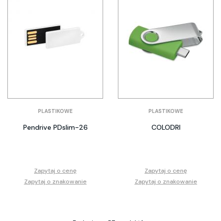
PLASTIKOWE
PLASTIKOWE
Pendrive PDslim-26
COLODRI
Zapytaj o cenę
Zapytaj o cenę
Zapytaj o znakowanie
Zapytaj o znakowanie