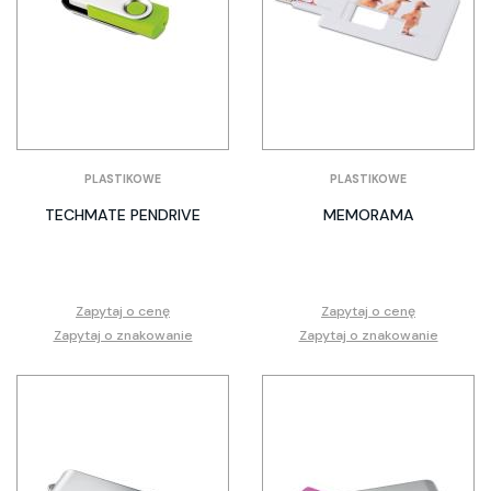
PLASTIKOWE
PLASTIKOWE
TECHMATE PENDRIVE
MEMORAMA
Zapytaj o cenę
Zapytaj o cenę
Zapytaj o znakowanie
Zapytaj o znakowanie