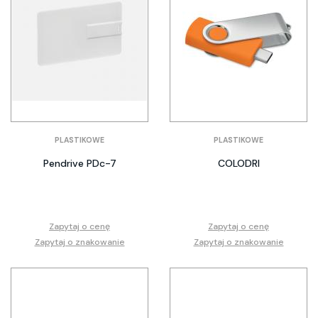
PLASTIKOWE
PLASTIKOWE
Pendrive PDc-7
COLODRI
Zapytaj o cenę
Zapytaj o cenę
Zapytaj o znakowanie
Zapytaj o znakowanie