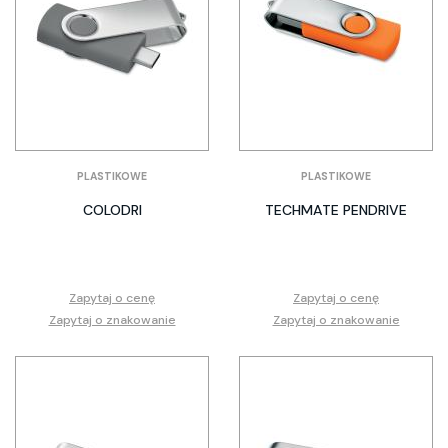
PLASTIKOWE
PLASTIKOWE
COLODRI
TECHMATE PENDRIVE
Zapytaj o cenę
Zapytaj o cenę
Zapytaj o znakowanie
Zapytaj o znakowanie