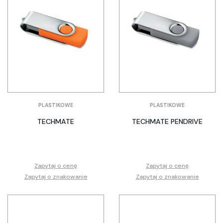
PLASTIKOWE
PLASTIKOWE
TECHMATE
TECHMATE PENDRIVE
Zapytaj o cenę
Zapytaj o cenę
Zapytaj o znakowanie
Zapytaj o znakowanie