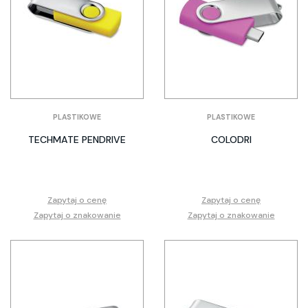
PLASTIKOWE
PLASTIKOWE
TECHMATE PENDRIVE
COLODRI
Zapytaj o cenę
Zapytaj o cenę
Zapytaj o znakowanie
Zapytaj o znakowanie