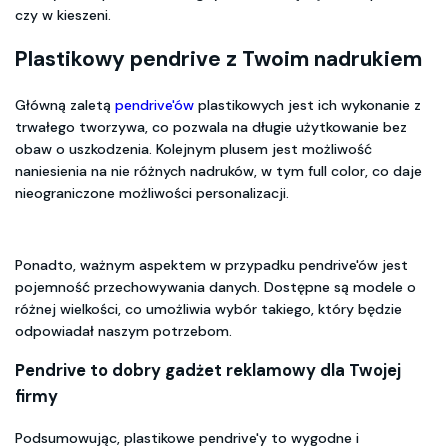
czy w kieszeni.
Plastikowy pendrive z Twoim nadrukiem
Główną zaletą
pendrive'ów
plastikowych jest ich wykonanie z
trwałego tworzywa, co pozwala na długie użytkowanie bez
obaw o uszkodzenia. Kolejnym plusem jest możliwość
naniesienia na nie różnych nadruków, w tym full color, co daje
nieograniczone możliwości personalizacji.
Ponadto, ważnym aspektem w przypadku pendrive'ów jest
pojemność przechowywania danych. Dostępne są modele o
różnej wielkości, co umożliwia wybór takiego, który będzie
odpowiadał naszym potrzebom.
Pendrive to dobry gadżet reklamowy dla Twojej
firmy
Podsumowując, plastikowe pendrive'y to wygodne i