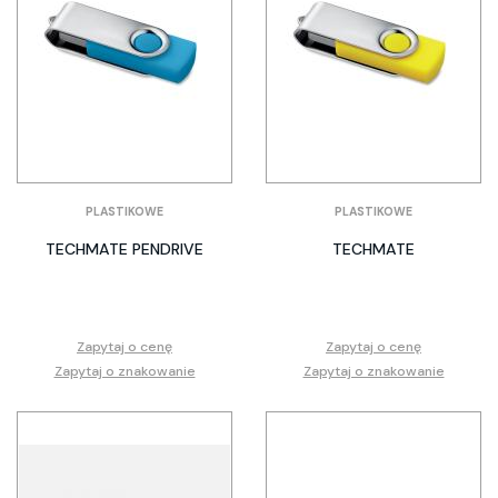
PLASTIKOWE
PLASTIKOWE
TECHMATE PENDRIVE
TECHMATE
Zapytaj o cenę
Zapytaj o cenę
Zapytaj o znakowanie
Zapytaj o znakowanie