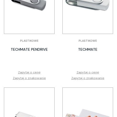
PLASTIKOWE
PLASTIKOWE
TECHMATE PENDRIVE
TECHMATE
Zapytaj o cenę
Zapytaj o cenę
Zapytaj o znakowanie
Zapytaj o znakowanie