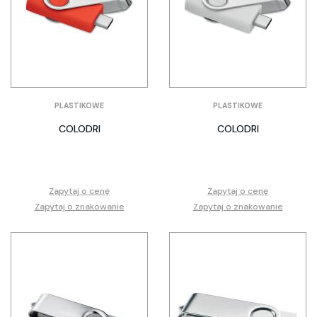
PLASTIKOWE
PLASTIKOWE
COLODRI
COLODRI
Zapytaj o cenę
Zapytaj o cenę
Zapytaj o znakowanie
Zapytaj o znakowanie