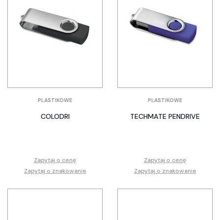
PLASTIKOWE
PLASTIKOWE
COLODRI
TECHMATE PENDRIVE
Zapytaj o cenę
Zapytaj o cenę
Zapytaj o znakowanie
Zapytaj o znakowanie