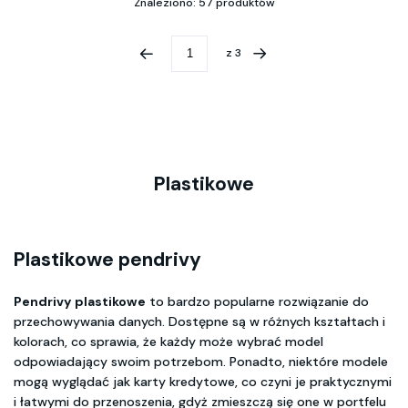
Znaleziono: 57 produktów
z
3
Plastikowe
Plastikowe pendrivy
Pendrivy plastikowe
to bardzo popularne rozwiązanie do
przechowywania danych. Dostępne są w różnych kształtach i
kolorach, co sprawia, że każdy może wybrać model
odpowiadający swoim potrzebom. Ponadto, niektóre modele
mogą wyglądać jak karty kredytowe, co czyni je praktycznymi
i łatwymi do przenoszenia, gdyż zmieszczą się one w portfelu