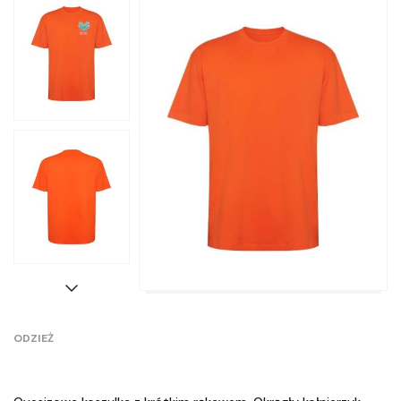
ODZIEŻ