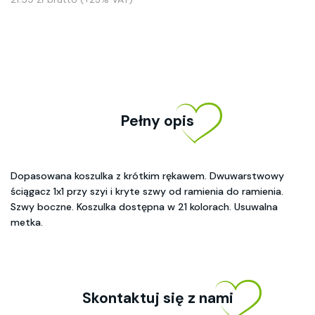
Pełny opis
Dopasowana koszulka z krótkim rękawem. Dwuwarstwowy
ściągacz 1x1 przy szyi i kryte szwy od ramienia do ramienia.
Szwy boczne. Koszulka dostępna w 21 kolorach. Usuwalna
metka.
Skontaktuj się z nami