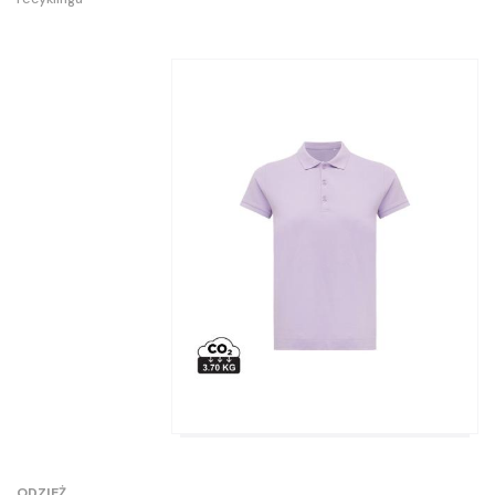
ODZIEŻ