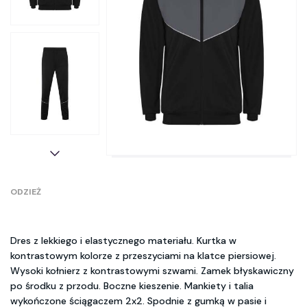
ODZIEŻ
Dres z lekkiego i elastycznego materiału. Kurtka w
kontrastowym kolorze z przeszyciami na klatce piersiowej.
Wysoki kołnierz z kontrastowymi szwami. Zamek błyskawiczny
po środku z przodu. Boczne kieszenie. Mankiety i talia
wykończone ściągaczem 2x2. Spodnie z gumką w pasie i