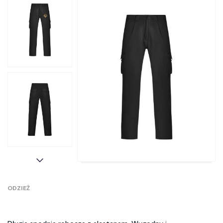
ODZIEŻ