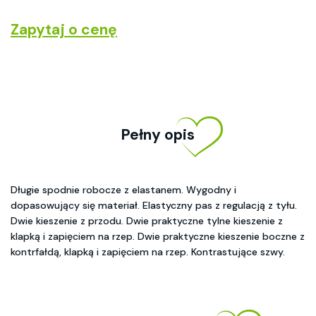
Zapytaj o cenę
Pełny opis
Długie spodnie robocze z elastanem. Wygodny i
dopasowujący się materiał. Elastyczny pas z regulacją z tyłu.
Dwie kieszenie z przodu. Dwie praktyczne tylne kieszenie z
klapką i zapięciem na rzep. Dwie praktyczne kieszenie boczne z
kontrfałdą, klapką i zapięciem na rzep. Kontrastujące szwy.