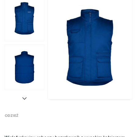
ODZIEŻ