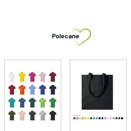
Polecane