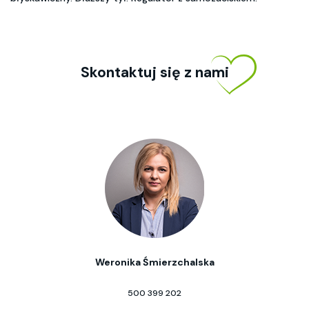
Skontaktuj się z nami
Weronika Śmierzchalska
500 399 202