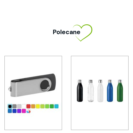
Polecane