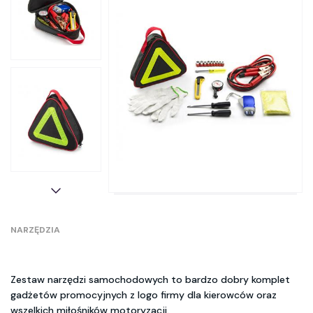
NARZĘDZIA
Zestaw narzędzi samochodowych to bardzo dobry komplet
gadżetów promocyjnych z logo firmy dla kierowców oraz
wszelkich miłośników motoryzacji.