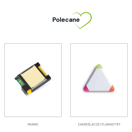
Polecane
MIARKI
ZAKREŚLACZE I FLAMASTRY