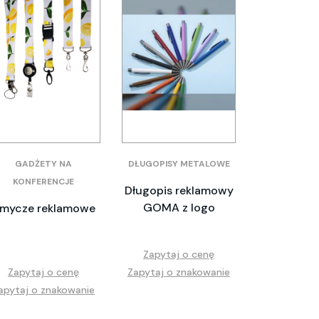
GADŻETY NA
DŁUGOPISY METALOWE
KONFERENCJE
Długopis reklamowy
GOMA z logo
mycze reklamowe
Zapytaj o cenę
Zapytaj o cenę
Zapytaj o znakowanie
apytaj o znakowanie