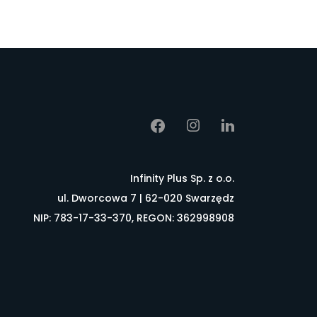
Infinity Plus Sp. z o.o.
ul. Dworcowa 7 | 62-020 Swarzędz
NIP: 783-17-33-370, REGON: 362998908