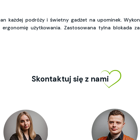
an każdej podróży i świetny gadżet na upominek. Wyko
ergonomię użytkowania. Zastosowana tylna blokada za
Skontaktuj się z nami