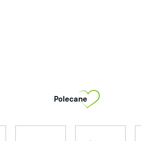
Polecane