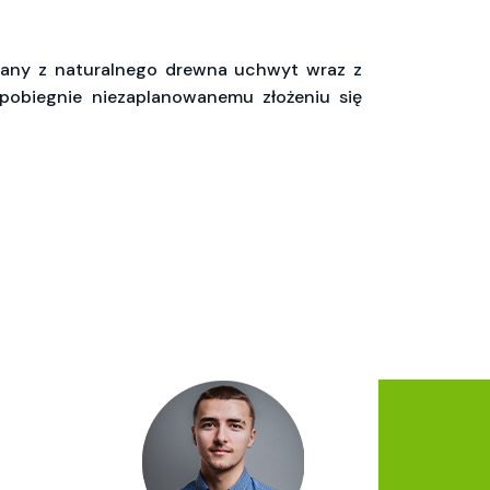
nany z naturalnego drewna uchwyt wraz z
pobiegnie niezaplanowanemu złożeniu się