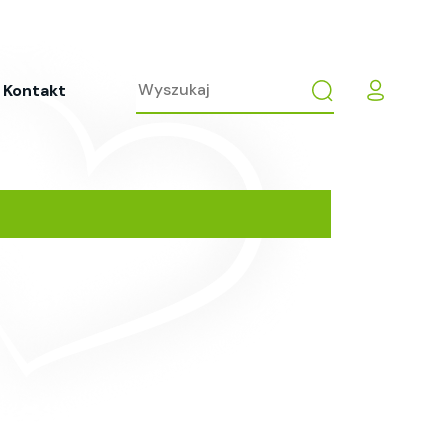
Kontakt