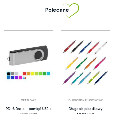
Polecane
METALOWE
DŁUGOPISY PLASTIKOWE
PD-6 Basic – pamięć USB z
Długopis plastikowy