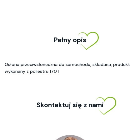
Pełny opis
Osłona przeciwsłoneczna do samochodu, składana, produkt
wykonany z poliestru 170T
Skontaktuj się z nami