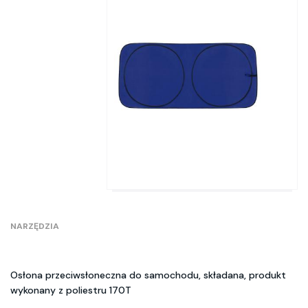
NARZĘDZIA
Osłona przeciwsłoneczna do samochodu, składana, produkt
wykonany z poliestru 170T