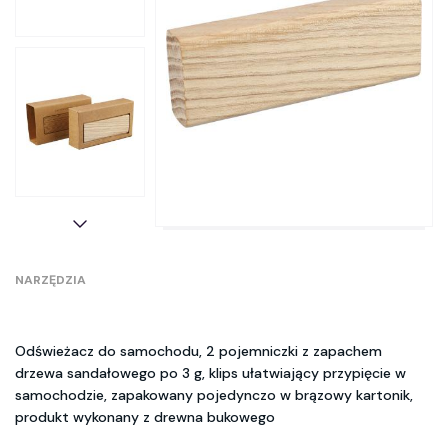
NARZĘDZIA
Odświeżacz do samochodu, 2 pojemniczki z zapachem
drzewa sandałowego po 3 g, klips ułatwiający przypięcie w
samochodzie, zapakowany pojedynczo w brązowy kartonik,
produkt wykonany z drewna bukowego