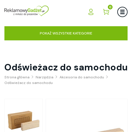
0
POKAŻ WSZYSTKIE KATEGORIE
Odświeżacz do samochodu
Strona główna
Narzędzia
Akcesoria do samochodu
Odświeżacz do samochodu