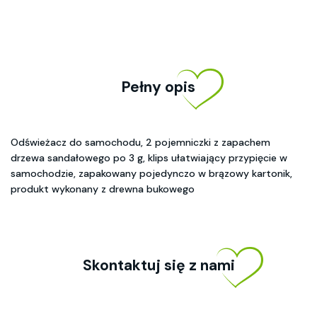
Pełny opis
Odświeżacz do samochodu, 2 pojemniczki z zapachem
drzewa sandałowego po 3 g, klips ułatwiający przypięcie w
samochodzie, zapakowany pojedynczo w brązowy kartonik,
produkt wykonany z drewna bukowego
Skontaktuj się z nami