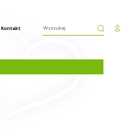
Kontakt