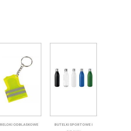
RELOKI ODBLASKOWE
BUTELKI SPORTOWE I