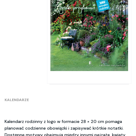
KALENDARZE
Kalendarz rodzinny z logo w formacie 28 × 20 cm pomaga
planować codzienne obowiązki i zapisywać krótkie notatki.
Dostępne motywy obejmują między innymi pejzaże, kwiaty,