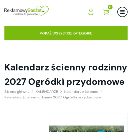
0
POKAŻ WSZYSTKIE KATEGORIE
Kalendarz ścienny rodzinny
2027 Ogródki przydomowe
Strona główna
KALENDARZE
Kalendarze ścienne
Kalendarz ścienny rodzinny 2027 Ogródki przydomowe