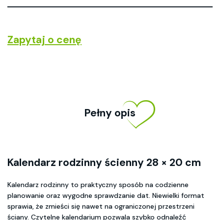
Zapytaj o cenę
Pełny opis
Kalendarz rodzinny ścienny 28 × 20 cm
Kalendarz rodzinny to praktyczny sposób na codzienne
planowanie oraz wygodne sprawdzanie dat. Niewielki format
sprawia, że zmieści się nawet na ograniczonej przestrzeni
ściany. Czytelne kalendarium pozwala szybko odnaleźć