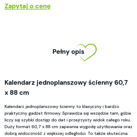
Zapytaj o cenę
Pełny opis
Kalendarz jednoplanszowy ścienny 60,7
x 88 cm
Kalendarz jednoplanszowy ścienny to klasyczny i bardzo
praktyczny gadżet firmowy. Sprawdza się wszędzie tam, gdzie
liczy się szybki dostęp do dat i przejrzysty widok całego roku.
Duży format 60,7 x 88 cm zapewnia wygodę użytkowania oraz
dobrą widoczność z większej odległości. To także skuteczna