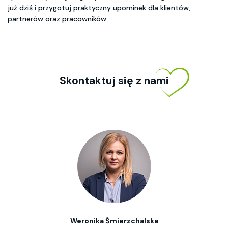
już dziś i przygotuj praktyczny upominek dla klientów,
partnerów oraz pracowników.
Skontaktuj się z nami
Weronika Śmierzchalska