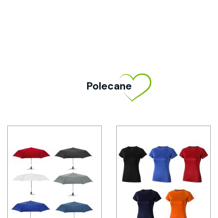
Polecane