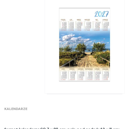
KALENDARZE