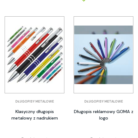
DŁUGOPISY METALOWE
DŁUGOPISY METALOWE
Klasyczny długopis
Długopis reklamowy GOMA z
metalowy z nadrukiem
logo