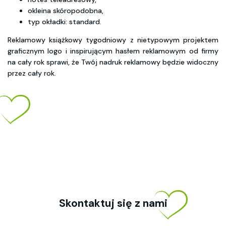
okleina skóropodobna,
typ okładki: standard.
Reklamowy książkowy tygodniowy z nietypowym projektem
graficznym logo i inspirującym hasłem reklamowym od firmy
na cały rok sprawi, że Twój nadruk reklamowy będzie widoczny
przez cały rok.
Skontaktuj się z nami