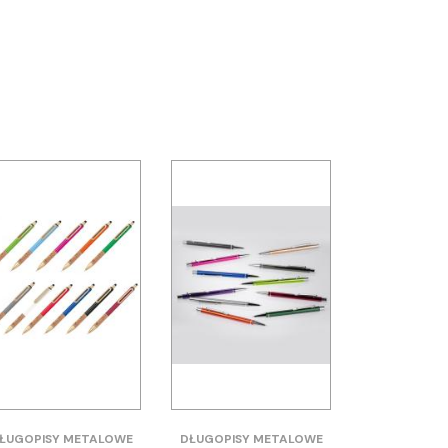
ŁUGOPISY METALOWE
DŁUGOPISY METALOWE