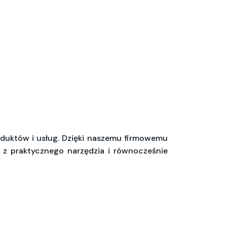
oduktów i usług. Dzięki naszemu firmowemu
 z praktycznego narzędzia i równocześnie