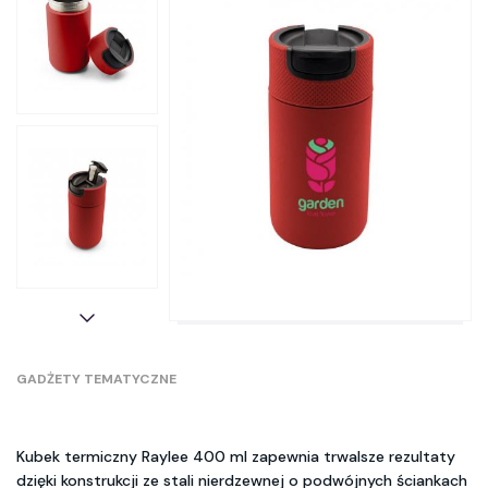
GADŻETY TEMATYCZNE
Kubek termiczny Raylee 400 ml zapewnia trwalsze rezultaty
dzięki konstrukcji ze stali nierdzewnej o podwójnych ściankach