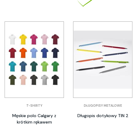
T-SHIRTY
DŁUGOPISY METALOWE
Męskie polo Calgary z
Długopis dotykowy TIN 2
krótkim rękawem