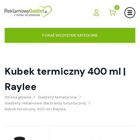
0
POKAŻ WSZYSTKIE KATEGORIE
Kubek termiczny 400 ml |
Raylee
Strona główna
Gadżety tematyczne
Gadżety reklamowe dla branży turystycznej
Kubek termiczny 400 ml | Raylee