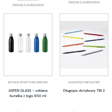
Zapytaj o znakowanie
Zapytaj o znakowanie
BUTELKI SPORTOWE I BIDONY
DŁUGOPISY METALOWE
ASPEN GLASS – szklana
Długopis dotykowy TIN 2
butelka z logo 650 ml