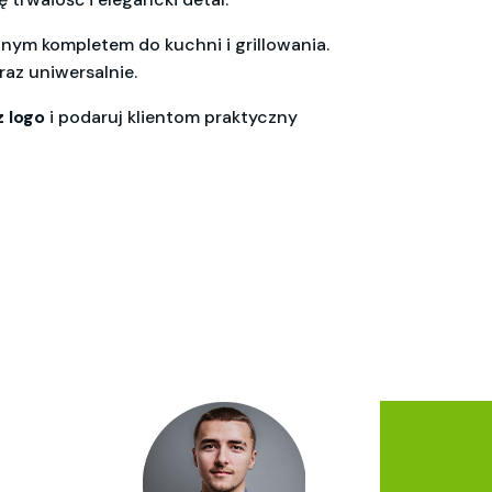
znym kompletem do kuchni i grillowania.
raz uniwersalnie.
 logo
i podaruj klientom praktyczny