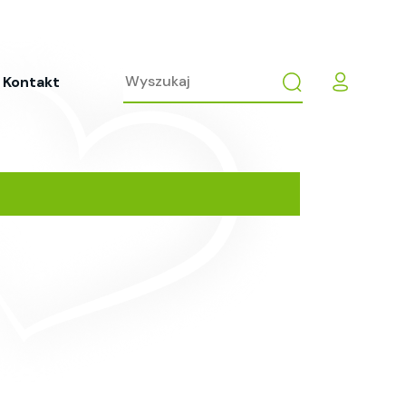
Kontakt