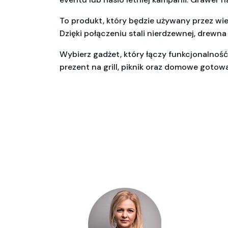
To produkt, który będzie używany przez wie
Dzięki połączeniu stali nierdzewnej, drewna
Wybierz gadżet, który łączy funkcjonalnoś
prezent na grill, piknik oraz domowe gotowa