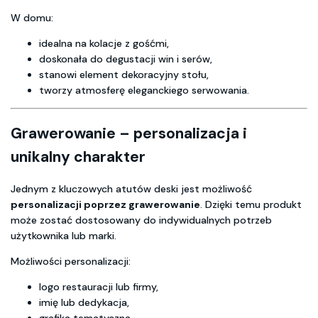
W domu:
idealna na kolacje z gośćmi,
doskonała do degustacji win i serów,
stanowi element dekoracyjny stołu,
tworzy atmosferę eleganckiego serwowania.
Grawerowanie – personalizacja i
unikalny charakter
Jednym z kluczowych atutów deski jest możliwość
personalizacji poprzez grawerowanie
. Dzięki temu produkt
może zostać dostosowany do indywidualnych potrzeb
użytkownika lub marki.
Możliwości personalizacji:
logo restauracji lub firmy,
imię lub dedykacja,