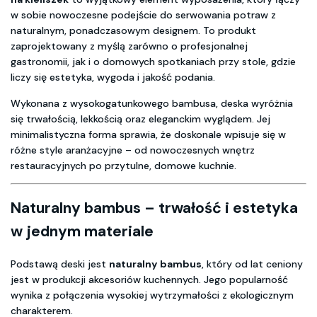
w sobie nowoczesne podejście do serwowania potraw z
naturalnym, ponadczasowym designem. To produkt
zaprojektowany z myślą zarówno o profesjonalnej
gastronomii, jak i o domowych spotkaniach przy stole, gdzie
liczy się estetyka, wygoda i jakość podania.
Wykonana z wysokogatunkowego bambusa, deska wyróżnia
się trwałością, lekkością oraz eleganckim wyglądem. Jej
minimalistyczna forma sprawia, że doskonale wpisuje się w
różne style aranżacyjne – od nowoczesnych wnętrz
restauracyjnych po przytulne, domowe kuchnie.
Naturalny bambus – trwałość i estetyka
w jednym materiale
Podstawą deski jest
naturalny bambus
, który od lat ceniony
jest w produkcji akcesoriów kuchennych. Jego popularność
wynika z połączenia wysokiej wytrzymałości z ekologicznym
charakterem.