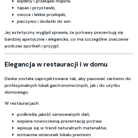
wędliny i przekąski mięsne,
tapas i przystawki,
owoce i lekkie przekąski,
pieczywo i dodatki do win.
Jej estetyczny wygląd sprawia, że potrawy prezentują się
bardziej apetycznie i elegancko, co ma szczególne znaczenie
podczas spotkań i przyjęć.
Elegancja w restauracji i w domu
Deska została zaprojektowana tak, aby pasować zarówno do
profesjonalnych lokali gastronomicznych, jak i do użytku
domowego.
W restauracjach:
podkreśla jakość serwowanych dań,
wspiera nowoczesną prezentację potraw,
wpisuje się w trend naturalnych materiałów,
wzmacnia wizerunek lokalu premium.