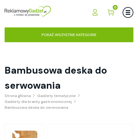
0
POKAŻ WSZYSTKIE KATEGORIE
Bambusowa deska do
serwowania
Strona główna
Gadżety tematyczne
Gadżety dla branży gastronomicznej
Bambusowa deska do serwowania