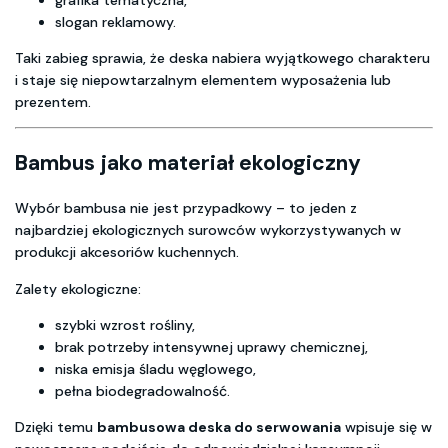
grafika tematyczna,
slogan reklamowy.
Taki zabieg sprawia, że deska nabiera wyjątkowego charakteru
i staje się niepowtarzalnym elementem wyposażenia lub
prezentem.
Bambus jako materiał ekologiczny
Wybór bambusa nie jest przypadkowy – to jeden z
najbardziej ekologicznych surowców wykorzystywanych w
produkcji akcesoriów kuchennych.
Zalety ekologiczne:
szybki wzrost rośliny,
brak potrzeby intensywnej uprawy chemicznej,
niska emisja śladu węglowego,
pełna biodegradowalność.
Dzięki temu
bambusowa deska do serwowania
wpisuje się w