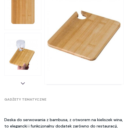
GADŻETY TEMATYCZNE
Deska do serwowania z bambusa, z otworem na kieliszek wina,
to elegancki i funkcjonalny dodatek zarówno do restauracji,