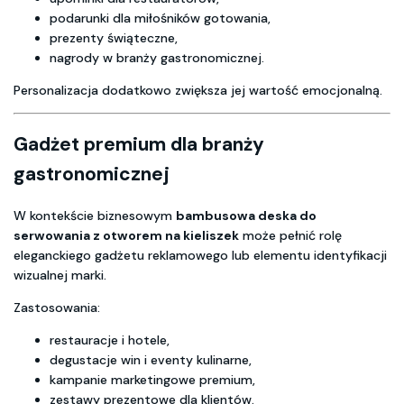
podarunki dla miłośników gotowania,
prezenty świąteczne,
nagrody w branży gastronomicznej.
Personalizacja dodatkowo zwiększa jej wartość emocjonalną.
Gadżet premium dla branży
gastronomicznej
W kontekście biznesowym
bambusowa deska do
serwowania z otworem na kieliszek
może pełnić rolę
eleganckiego gadżetu reklamowego lub elementu identyfikacji
wizualnej marki.
Zastosowania:
restauracje i hotele,
degustacje win i eventy kulinarne,
kampanie marketingowe premium,
zestawy prezentowe dla klientów.