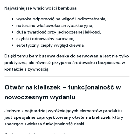
Najważniejsze właściwości bambusa:
wysoka odporność na wilgoć i odkształcenia,
naturalne właściwości antybakteryjne,
duża twardość przy jednoczesnej lekkości,
szybki i odnawialny surowiec,
estetyczny, ciepły wygląd drewna.
Dzięki temu
bambusowa deska do serwowania
jest nie tylko
praktyczna, ale również przyjazna środowisku i bezpieczna w
kontakcie z żywnością.
Otwór na kieliszek – funkcjonalność w
nowoczesnym wydaniu
Jednym z najbardziej wyróżniających elementów produktu
jest
specjalnie zaprojektowany otwór na kieliszek
, który
znacząco zwiększa funkcjonalność deski.