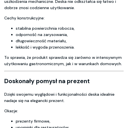
uszkodzenia mechaniczne. Deska nie odkształca się łatwo i
dobrze znosi codzienne użytkowanie.
Cechy konstrukcyjne:
stabilna powierzchnia robocza,
odporność na zarysowania,
długowieczność materiału,
lekkość i wygoda przenoszenia.
To sprawia, że produkt sprawdza się zarówno w intensywnym
użytkowaniu gastronomicznym, jak i w warunkach domowych.
Doskonały pomysł na prezent
Dzięki swojemu wyglądowi i funkcjonalności deska idealnie
nadaje się na elegancki prezent.
Okazje:
prezenty firmowe,
upominki dla restauratorów,