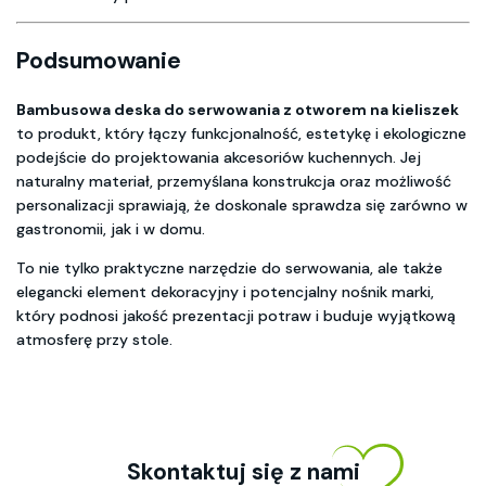
Podsumowanie
Bambusowa deska do serwowania z otworem na kieliszek
to produkt, który łączy funkcjonalność, estetykę i ekologiczne
podejście do projektowania akcesoriów kuchennych. Jej
naturalny materiał, przemyślana konstrukcja oraz możliwość
personalizacji sprawiają, że doskonale sprawdza się zarówno w
gastronomii, jak i w domu.
To nie tylko praktyczne narzędzie do serwowania, ale także
elegancki element dekoracyjny i potencjalny nośnik marki,
który podnosi jakość prezentacji potraw i buduje wyjątkową
atmosferę przy stole.
Skontaktuj się z nami