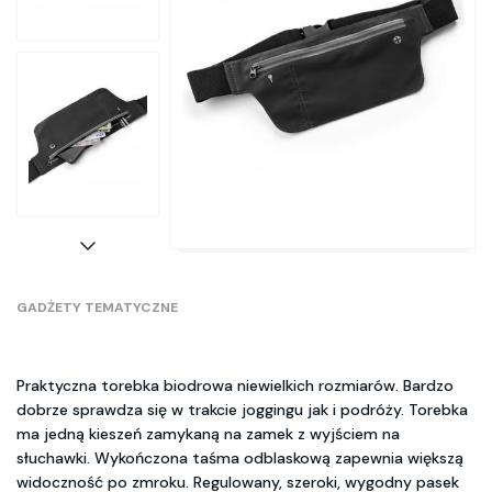
GADŻETY TEMATYCZNE
Praktyczna torebka biodrowa niewielkich rozmiarów. Bardzo
dobrze sprawdza się w trakcie joggingu jak i podróży. Torebka
ma jedną kieszeń zamykaną na zamek z wyjściem na
słuchawki. Wykończona taśma odblaskową zapewnia większą
widoczność po zmroku. Regulowany, szeroki, wygodny pasek