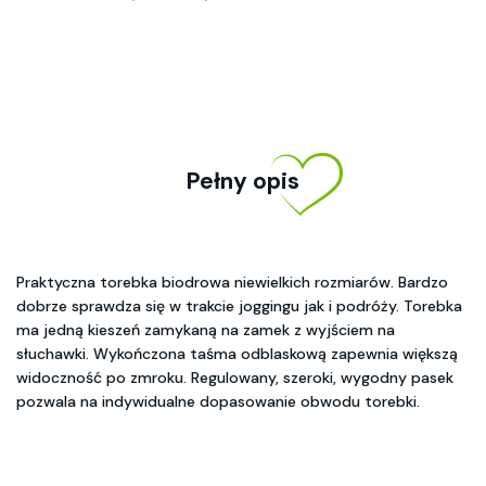
Pełny opis
Praktyczna torebka biodrowa niewielkich rozmiarów. Bardzo
dobrze sprawdza się w trakcie joggingu jak i podróży. Torebka
ma jedną kieszeń zamykaną na zamek z wyjściem na
słuchawki. Wykończona taśma odblaskową zapewnia większą
widoczność po zmroku. Regulowany, szeroki, wygodny pasek
pozwala na indywidualne dopasowanie obwodu torebki.