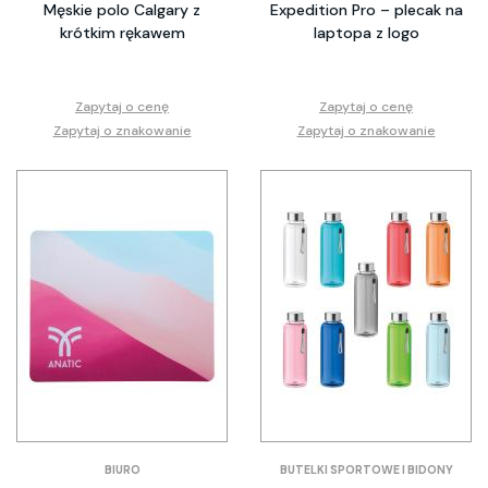
Męskie polo Calgary z
Expedition Pro – plecak na
krótkim rękawem
laptopa z logo
Zapytaj o cenę
Zapytaj o cenę
Zapytaj o znakowanie
Zapytaj o znakowanie
BIURO
BUTELKI SPORTOWE I BIDONY