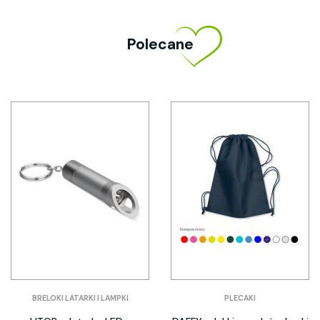
Polecane
BRELOKI LATARKI I LAMPKI
PLECAKI