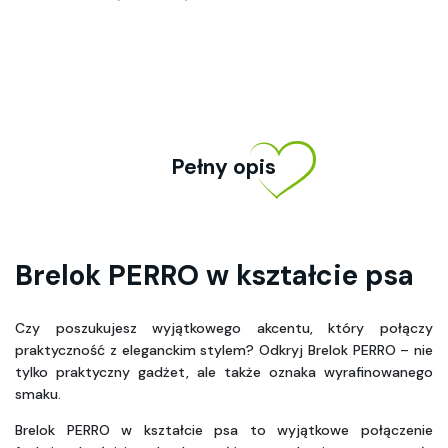
Pełny opis
Brelok PERRO w kształcie psa
Czy poszukujesz wyjątkowego akcentu, który połączy 
praktyczność z eleganckim stylem? Odkryj Brelok PERRO – nie 
tylko praktyczny gadżet, ale także oznaka wyrafinowanego 
smaku. 
Brelok PERRO w kształcie psa to wyjątkowe połączenie 