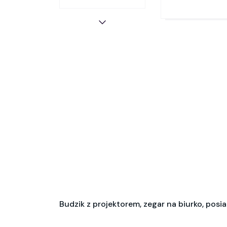
Budzik z projektorem, zegar na biurko, posi