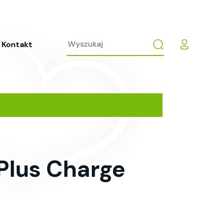
Kontakt
Plus Charge