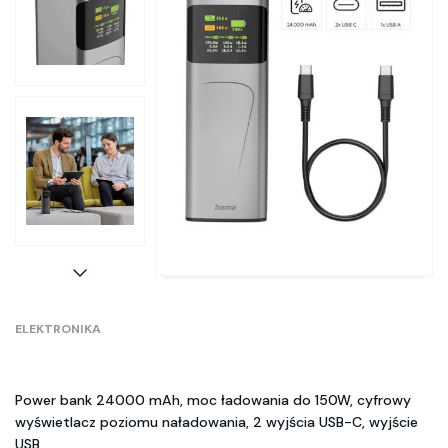
ELEKTRONIKA
Power bank 24000 mAh, moc ładowania do 150W, cyfrowy
wyświetlacz poziomu naładowania, 2 wyjścia USB-C, wyjście
USB