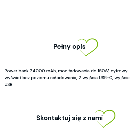
Pełny opis
Power bank 24000 mAh, moc ładowania do 150W, cyfrowy
wyświetlacz poziomu naładowania, 2 wyjścia USB-C, wyjście
USB
Skontaktuj się z nami