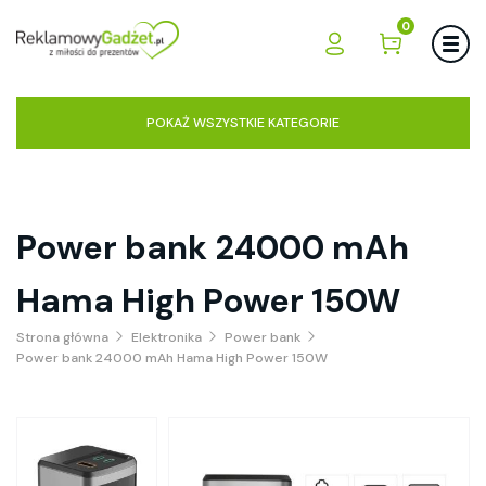
0
POKAŻ WSZYSTKIE KATEGORIE
Power bank 24000 mAh
Hama High Power 150W
Strona główna
Elektronika
Power bank
Power bank 24000 mAh Hama High Power 150W