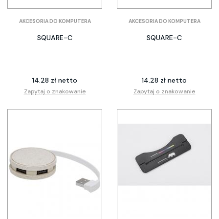
AKCESORIA DO KOMPUTERA
AKCESORIA DO KOMPUTERA
SQUARE-C
SQUARE-C
14.28 zł netto
14.28 zł netto
Zapytaj o znakowanie
Zapytaj o znakowanie