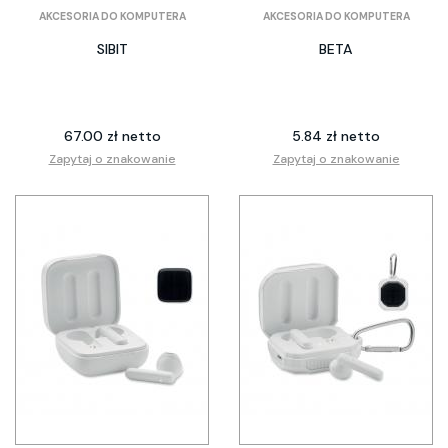
AKCESORIA DO KOMPUTERA
AKCESORIA DO KOMPUTERA
SIBIT
BETA
67.00 zł netto
5.84 zł netto
Zapytaj o znakowanie
Zapytaj o znakowanie