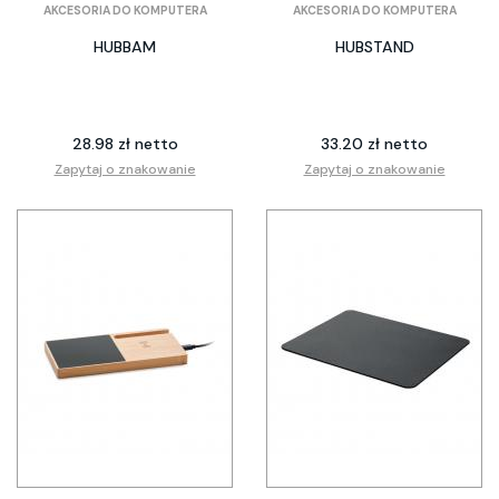
AKCESORIA DO KOMPUTERA
AKCESORIA DO KOMPUTERA
HUBBAM
HUBSTAND
28.98 zł netto
33.20 zł netto
Zapytaj o znakowanie
Zapytaj o znakowanie