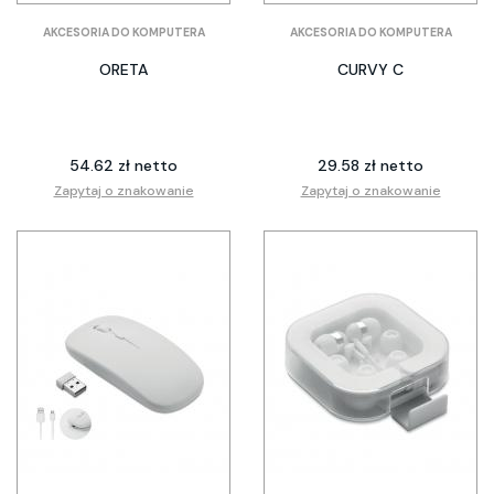
AKCESORIA DO KOMPUTERA
AKCESORIA DO KOMPUTERA
ORETA
CURVY C
54.62 zł netto
29.58 zł netto
Zapytaj o znakowanie
Zapytaj o znakowanie