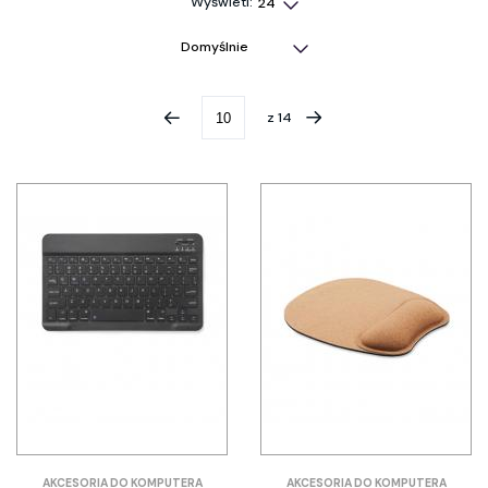
Wyświetl:
z
14
AKCESORIA DO KOMPUTERA
AKCESORIA DO KOMPUTERA