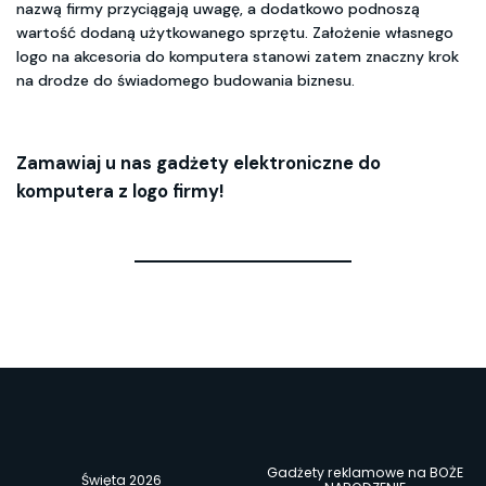
nazwą firmy przyciągają uwagę, a dodatkowo podnoszą
wartość dodaną użytkowanego sprzętu. Założenie własnego
logo na akcesoria do komputera stanowi zatem znaczny krok
na drodze do świadomego budowania biznesu.
Zamawiaj u nas gadżety elektroniczne do
komputera z logo firmy!
Gadżety reklamowe na BOŻE
Święta 2026