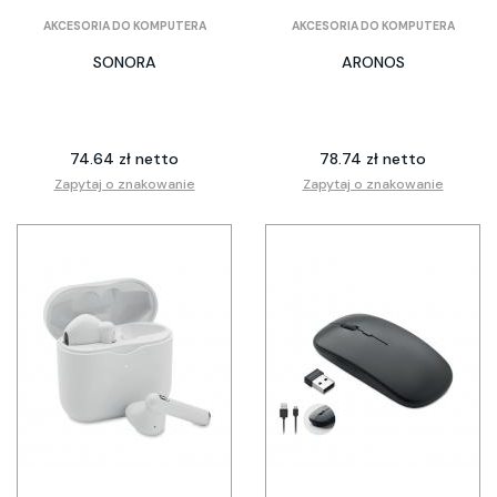
AKCESORIA DO KOMPUTERA
AKCESORIA DO KOMPUTERA
SONORA
ARONOS
74.64 zł netto
78.74 zł netto
Zapytaj o znakowanie
Zapytaj o znakowanie