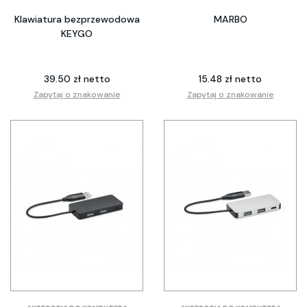
Klawiatura bezprzewodowa
MARBO
KEYGO
39.50 zł netto
15.48 zł netto
Zapytaj o znakowanie
Zapytaj o znakowanie