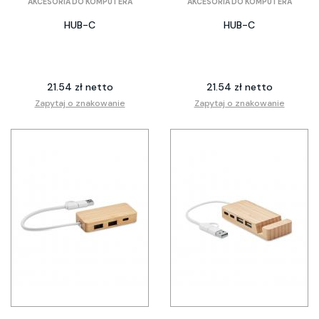
AKCESORIA DO KOMPUTERA
AKCESORIA DO KOMPUTERA
HUB-C
HUB-C
21.54 zł netto
21.54 zł netto
Zapytaj o znakowanie
Zapytaj o znakowanie