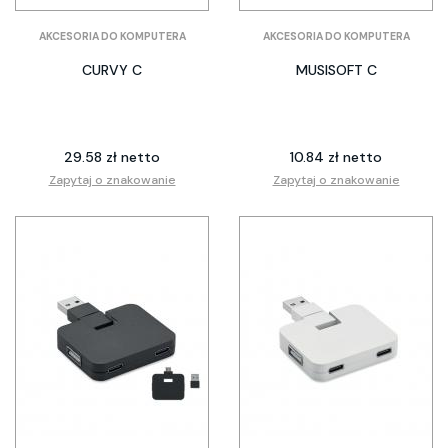
AKCESORIA DO KOMPUTERA
AKCESORIA DO KOMPUTERA
CURVY C
MUSISOFT C
29.58 zł netto
10.84 zł netto
Zapytaj o znakowanie
Zapytaj o znakowanie