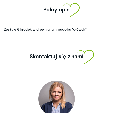
Pełny opis
Zestaw 6 kredek w drewnianym pudełku "ołówek"
Skontaktuj się z nami