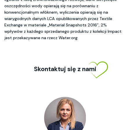
oszczędności wody opierają się na porównaniu z
konwencjonalnym włóknem, wyliczenia opierają się na
wiarygodnych danych LCA opublikowanych przez Textile
Exchange w materiale „Material Snapshots 2016”, 2%
wpływów z każdego sprzedanego produktu z kolekcji Impact
jest przekazywane na rzecz Water.org
Skontaktuj się z nami