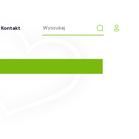
Kontakt