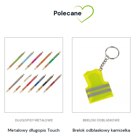
Polecane
DŁUGOPISY METALOWE
BRELOKI ODBLASKOWE
Metalowy długopis Touch
Brelok odblaskowy kamizelka