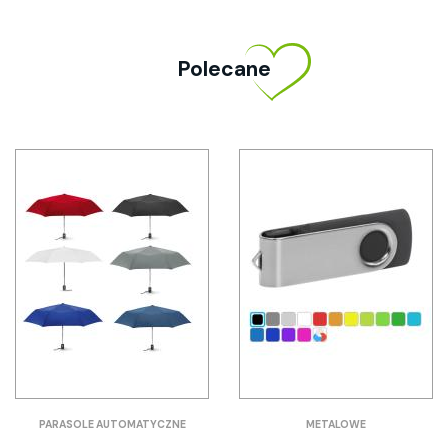
Polecane
PARASOLE AUTOMATYCZNE
METALOWE