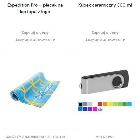
Expedition Pro – plecak na
Kubek ceramiczny 360 ml
laptopa z logo
Zapytaj o cenę
Zapytaj o cenę
Zapytaj o znakowanie
Zapytaj o znakowanie
GADŻETY Z NADRUKIEM FULL COLOR
METALOWE