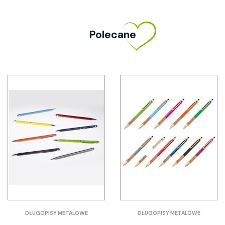
Polecane
DŁUGOPISY METALOWE
DŁUGOPISY METALOWE