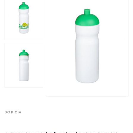
DO PICIA