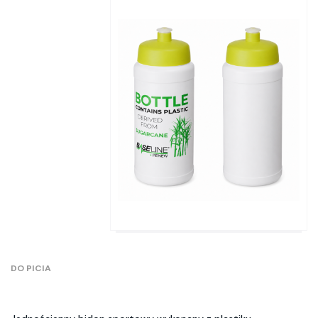
DO PICIA