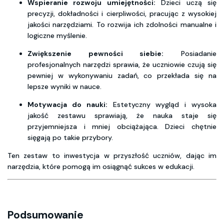
Wspieranie rozwoju umiejętności:
Dzieci uczą się
precyzji, dokładności i cierpliwości, pracując z wysokiej
jakości narzędziami. To rozwija ich zdolności manualne i
logiczne myślenie.
Zwiększenie pewności siebie:
Posiadanie
profesjonalnych narzędzi sprawia, że uczniowie czują się
pewniej w wykonywaniu zadań, co przekłada się na
lepsze wyniki w nauce.
Motywacja do nauki:
Estetyczny wygląd i wysoka
jakość zestawu sprawiają, że nauka staje się
przyjemniejsza i mniej obciążająca. Dzieci chętnie
sięgają po takie przybory.
Ten zestaw to inwestycja w przyszłość uczniów, dając im
narzędzia, które pomogą im osiągnąć sukces w edukacji.
Podsumowanie