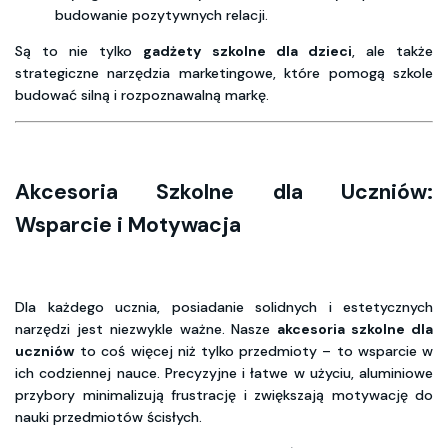
budowanie pozytywnych relacji.
Są to nie tylko
gadżety szkolne dla dzieci
, ale także
strategiczne narzędzia marketingowe, które pomogą szkole
budować silną i rozpoznawalną markę.
Akcesoria Szkolne dla Uczniów:
Wsparcie i Motywacja
Dla każdego ucznia, posiadanie solidnych i estetycznych
narzędzi jest niezwykle ważne. Nasze
akcesoria szkolne dla
uczniów
to coś więcej niż tylko przedmioty – to wsparcie w
ich codziennej nauce. Precyzyjne i łatwe w użyciu, aluminiowe
przybory minimalizują frustrację i zwiększają motywację do
nauki przedmiotów ścisłych.