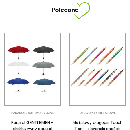
Polecane
PARASOLE AUTOMATYCZNE
DŁUGOPISY METALOWE
Parasol GENTLEMEN –
Metalowy długopis Touch
ekskluzywny parasol
Pen – elegancki gadżet