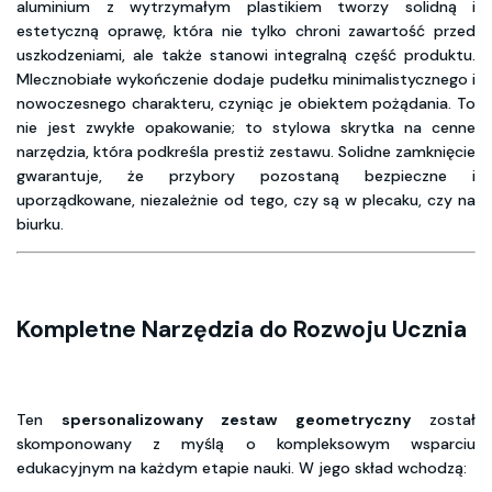
aluminium z wytrzymałym plastikiem tworzy solidną i
estetyczną oprawę, która nie tylko chroni zawartość przed
uszkodzeniami, ale także stanowi integralną część produktu.
Mlecznobiałe wykończenie dodaje pudełku minimalistycznego i
nowoczesnego charakteru, czyniąc je obiektem pożądania. To
nie jest zwykłe opakowanie; to stylowa skrytka na cenne
narzędzia, która podkreśla prestiż zestawu. Solidne zamknięcie
gwarantuje, że przybory pozostaną bezpieczne i
uporządkowane, niezależnie od tego, czy są w plecaku, czy na
biurku.
Kompletne Narzędzia do Rozwoju Ucznia
Ten
spersonalizowany zestaw geometryczny
został
skomponowany z myślą o kompleksowym wsparciu
edukacyjnym na każdym etapie nauki. W jego skład wchodzą: