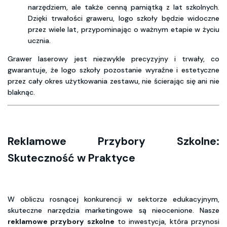
narzędziem, ale także cenną pamiątką z lat szkolnych.
Dzięki trwałości graweru, logo szkoły będzie widoczne
przez wiele lat, przypominając o ważnym etapie w życiu
ucznia.
Grawer laserowy jest niezwykle precyzyjny i trwały, co
gwarantuje, że logo szkoły pozostanie wyraźne i estetyczne
przez cały okres użytkowania zestawu, nie ścierając się ani nie
blaknąc.
Reklamowe Przybory Szkolne:
Skuteczność w Praktyce
W obliczu rosnącej konkurencji w sektorze edukacyjnym,
skuteczne narzędzia marketingowe są nieocenione. Nasze
reklamowe przybory szkolne
to inwestycja, która przynosi