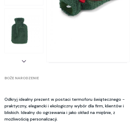
BOŻE NARODZENIE
Odkryj idealny prezent w postaci termoforu świątecznego -
praktyczny, elegancki i ekologiczny wybór dla firm, klientów i
bliskich. Idealny do ogrzewania i jako okład na mięśnie, z
możliwością personalizacji.