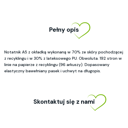
Pełny opis
Notatnik A5 z okładką wykonaną w 70% ze skóry pochodzącej
z recyklingu i w 30% z lateksowego PU. Obwoluta. 192 stron w
linie na papierze z recyklingu (96 arkuszy). Dopasowany
elastyczny bawełniany pasek i uchwyt na długopis.
Skontaktuj się z nami