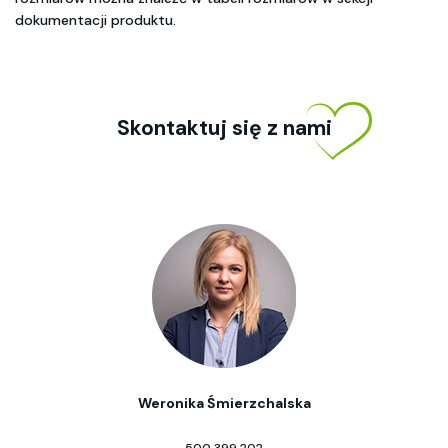
dokumentacji produktu.
Skontaktuj się z nami
Weronika Śmierzchalska
500 399 202