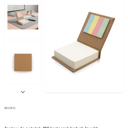
BIURO