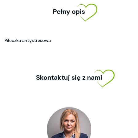
Pełny opis
Piłeczka antystresowa
Skontaktuj się z nami