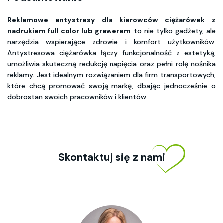
Reklamowe antystresy dla kierowców ciężarówek z
nadrukiem full color lub grawerem
to nie tylko gadżety, ale
narzędzia wspierające zdrowie i komfort użytkowników.
Antystresowa ciężarówka łączy funkcjonalność z estetyką,
umożliwia skuteczną redukcję napięcia oraz pełni rolę nośnika
reklamy. Jest idealnym rozwiązaniem dla firm transportowych,
które chcą promować swoją markę, dbając jednocześnie o
dobrostan swoich pracowników i klientów.
Skontaktuj się z nami