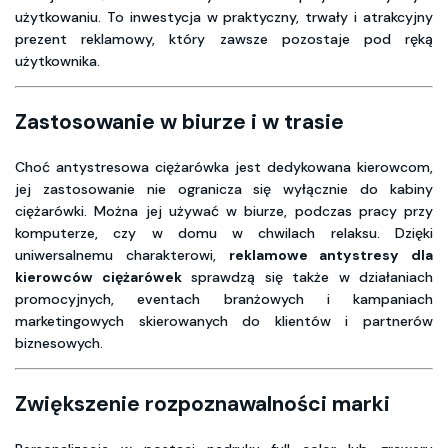
użytkowaniu. To inwestycja w praktyczny, trwały i atrakcyjny
prezent reklamowy, który zawsze pozostaje pod ręką
użytkownika.
Zastosowanie w biurze i w trasie
Choć antystresowa ciężarówka jest dedykowana kierowcom,
jej zastosowanie nie ogranicza się wyłącznie do kabiny
ciężarówki. Można jej używać w biurze, podczas pracy przy
komputerze, czy w domu w chwilach relaksu. Dzięki
uniwersalnemu charakterowi,
reklamowe antystresy dla
kierowców ciężarówek
sprawdzą się także w działaniach
promocyjnych, eventach branżowych i kampaniach
marketingowych skierowanych do klientów i partnerów
biznesowych.
Zwiększenie rozpoznawalności marki