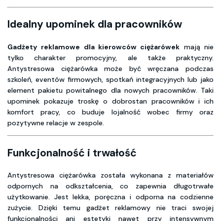
Idealny upominek dla pracowników
Gadżety reklamowe dla kierowców ciężarówek
mają nie
tylko charakter promocyjny, ale także praktyczny.
Antystresowa ciężarówka może być wręczana podczas
szkoleń, eventów firmowych, spotkań integracyjnych lub jako
element pakietu powitalnego dla nowych pracowników. Taki
upominek pokazuje troskę o dobrostan pracowników i ich
komfort pracy, co buduje lojalność wobec firmy oraz
pozytywne relacje w zespole.
Funkcjonalność i trwałość
Antystresowa ciężarówka została wykonana z materiałów
odpornych na odkształcenia, co zapewnia długotrwałe
użytkowanie. Jest lekka, poręczna i odporna na codzienne
zużycie. Dzięki temu gadżet reklamowy nie traci swojej
funkcjonalności ani estetyki nawet przy intensywnym