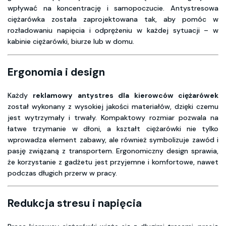
wpływać na koncentrację i samopoczucie. Antystresowa
ciężarówka została zaprojektowana tak, aby pomóc w
rozładowaniu napięcia i odprężeniu w każdej sytuacji – w
kabinie ciężarówki, biurze lub w domu.
Ergonomia i design
Każdy
reklamowy antystres dla kierowców ciężarówek
został wykonany z wysokiej jakości materiałów, dzięki czemu
jest wytrzymały i trwały. Kompaktowy rozmiar pozwala na
łatwe trzymanie w dłoni, a kształt ciężarówki nie tylko
wprowadza element zabawy, ale również symbolizuje zawód i
pasję związaną z transportem. Ergonomiczny design sprawia,
że korzystanie z gadżetu jest przyjemne i komfortowe, nawet
podczas długich przerw w pracy.
Redukcja stresu i napięcia